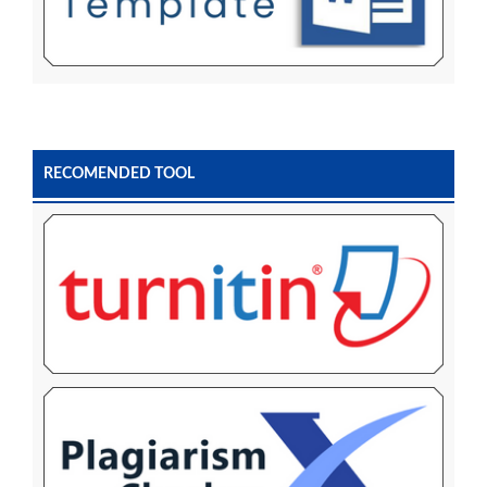
RECOMENDED TOOL