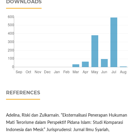
DOWNLOADS
REFERENCES
Adelina, Riski dan Zulkarnain. “Eksternalisasi Penerapan Hukuman
Mati Terorisme dalam Perspektif Pidana Islam: Studi Komparasi
Indonesia dan Mesir.” Jurisprudensi: Jurnal Ilmu Syariah,