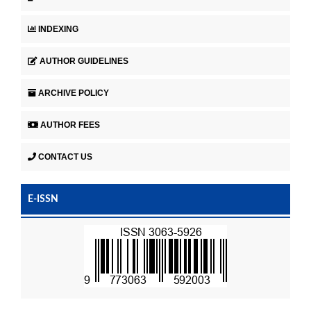
INDEXING
AUTHOR GUIDELINES
ARCHIVE POLICY
AUTHOR FEES
CONTACT US
E-ISSN