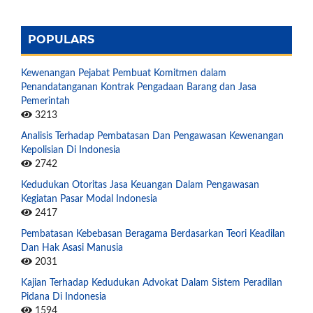
POPULARS
Kewenangan Pejabat Pembuat Komitmen dalam
Penandatanganan Kontrak Pengadaan Barang dan Jasa
Pemerintah
3213
Analisis Terhadap Pembatasan Dan Pengawasan Kewenangan
Kepolisian Di Indonesia
2742
Kedudukan Otoritas Jasa Keuangan Dalam Pengawasan
Kegiatan Pasar Modal Indonesia
2417
Pembatasan Kebebasan Beragama Berdasarkan Teori Keadilan
Dan Hak Asasi Manusia
2031
Kajian Terhadap Kedudukan Advokat Dalam Sistem Peradilan
Pidana Di Indonesia
1594