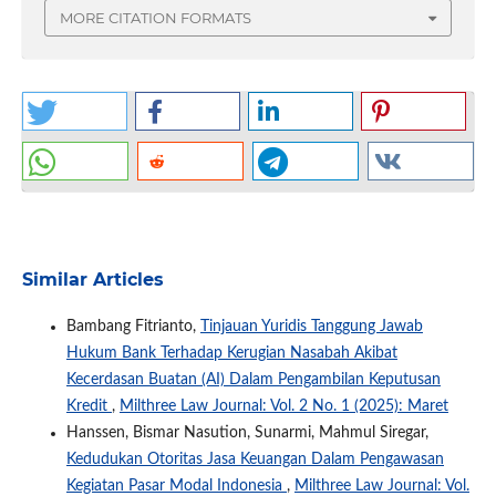
MORE CITATION FORMATS
Similar Articles
Bambang Fitrianto,
Tinjauan Yuridis Tanggung Jawab
Hukum Bank Terhadap Kerugian Nasabah Akibat
Kecerdasan Buatan (AI) Dalam Pengambilan Keputusan
Kredit
,
Milthree Law Journal: Vol. 2 No. 1 (2025): Maret
Hanssen, Bismar Nasution, Sunarmi, Mahmul Siregar,
Kedudukan Otoritas Jasa Keuangan Dalam Pengawasan
Kegiatan Pasar Modal Indonesia
,
Milthree Law Journal: Vol.