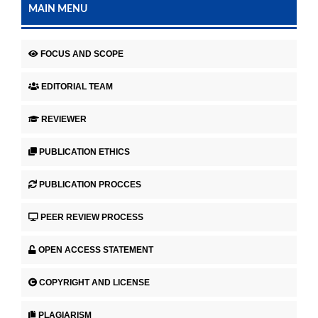
MAIN MENU
FOCUS AND SCOPE
EDITORIAL TEAM
REVIEWER
PUBLICATION ETHICS
PUBLICATION PROCCES
PEER REVIEW PROCESS
OPEN ACCESS STATEMENT
COPYRIGHT AND LICENSE
PLAGIARISM