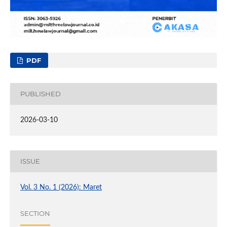
PDF
PUBLISHED
2026-03-10
ISSUE
Vol. 3 No. 1 (2026): Maret
SECTION