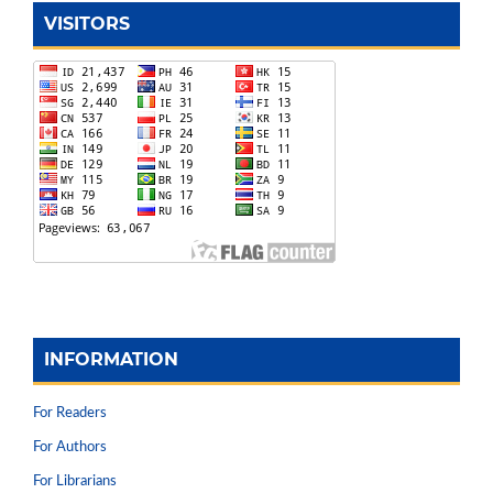
VISITORS
INFORMATION
For Readers
For Authors
For Librarians