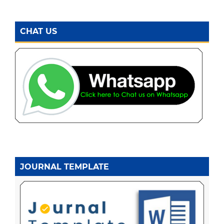
CHAT US
JOURNAL TEMPLATE