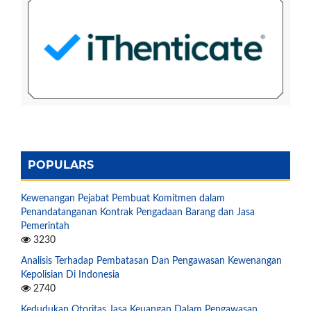
POPULARS
Kewenangan Pejabat Pembuat Komitmen dalam
Penandatanganan Kontrak Pengadaan Barang dan Jasa
Pemerintah
3230
Analisis Terhadap Pembatasan Dan Pengawasan Kewenangan
Kepolisian Di Indonesia
2740
Kedudukan Otoritas Jasa Keuangan Dalam Pengawasan