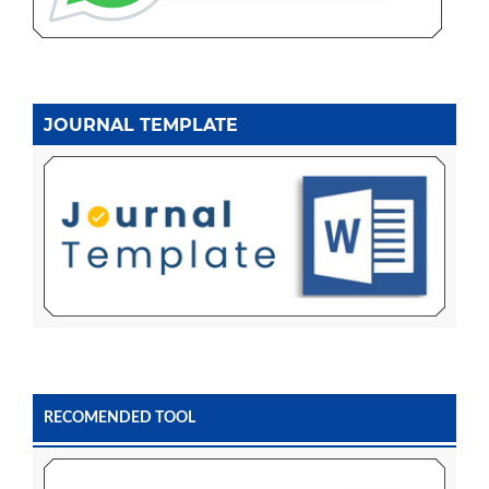
JOURNAL TEMPLATE
RECOMENDED TOOL