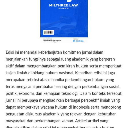
Edisi ini menandai keberlanjutan komitmen jurnal dalam
menjalankan fungsinya sebagai ruang akademik yang berperan
aktif dalam mengembangkan pemikiran hukum serta memperkuat
kajian ilmiah di bidang hukum nasional. Kehadiran edisi ini juga
merupakan refleksi atas dinamika perkembangan hukum yang
terus mengalami perubahan seiring dengan perkembangan sosial,
politik, ekonomi, dan kemajuan teknologi. Dalam konteks tersebut,
jurnal ini berupaya menghadirkan berbagai perspektif ilmiah yang
dapat memperkaya wacana hukum di Indonesia serta mendorong
penguatan diskursus akademik yang relevan dengan kebutuhan
masyarakat dan perkembangan zaman. Artikel-artikel yang