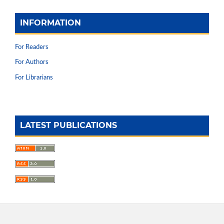
INFORMATION
For Readers
For Authors
For Librarians
LATEST PUBLICATIONS