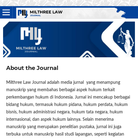
About the Journal
Milthree Law Journal adalah media jurnal yang menampung
manuskrip yang membahas berbagai aspek hukum terkait
perkembangan hukum di Indonesia. Jurnal ini mencakup berbagai
bidang hukum, termasuk hukum pidana, hukum perdata, hukum
bisnis, hukum administrasi negara, hukum tata negara, hukum
internasional, dan aspek hukum lainnya. Selain menerima
manuskrip yang merupakan penelitian pustaka, jurnal ini juga
terbuka untuk manuskrip hasil studi lapangan, seperti kegiatan