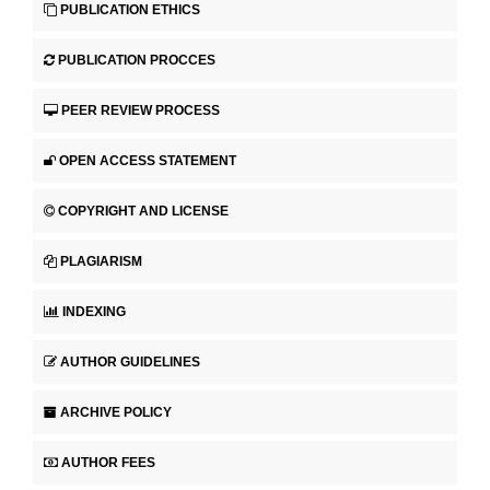
PUBLICATION ETHICS
PUBLICATION PROCCES
PEER REVIEW PROCESS
OPEN ACCESS STATEMENT
COPYRIGHT AND LICENSE
PLAGIARISM
INDEXING
AUTHOR GUIDELINES
ARCHIVE POLICY
AUTHOR FEES