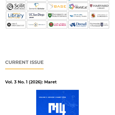
CURRENT ISSUE
Vol. 3 No. 1 (2026): Maret