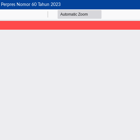
am Perpres Nomor 60 Tahun 2023