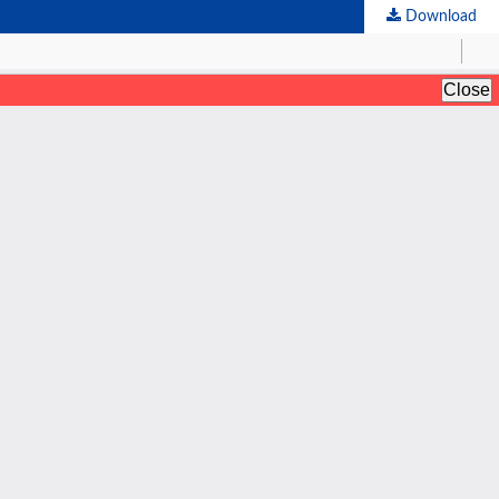
Download